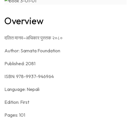
Overview
दलित मानव
–
अधिकार पुस्तक २०८०
Author: Samata Foundation
Published: 2081
ISBN: 978-9937-946964
Language: Nepali
Edition: First
Pages: 101