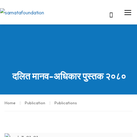
दलित मानव-अधिकार पुस्तक २०८०
Home
Publication
Publications