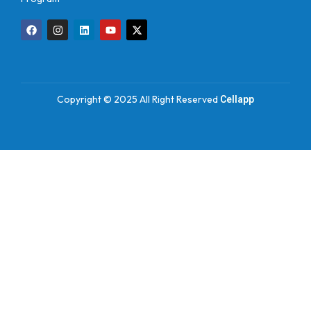
Copyright © 2025 All Right Reserved
Cellapp