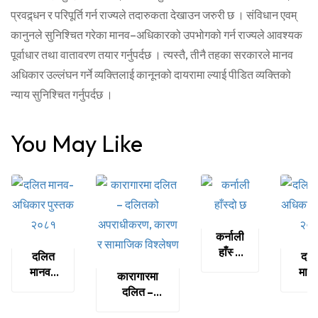
प्रवद्र्धन र परिपूर्ति गर्न राज्यले तदारुकता देखाउन जरुरी छ । संविधान एवम्
कानुनले सुनिश्चित गरेका मानव–अधिकारको उपभोगको गर्न राज्यले आवश्यक
पूर्वाधार तथा वातावरण तयार गर्नुपर्दछ । त्यस्तै, तीनै तहका सरकारले मानव
अधिकार उल्लंघन गर्ने व्यक्तिलाई कानूनको दायरामा ल्याई पीडित व्यक्तिको
न्याय सुनिश्चित गर्नुपर्दछ ।
You May Like
कर्नाली
हाँस्दो
दलित
दलि
छ
मानव-
मान
कारागारमा
अधिकार
अधिक
दलित –
पुस्तक
पुस्
दलितको