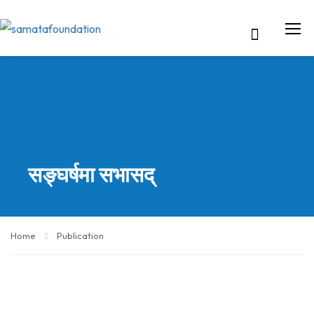
सङ्घर्षमा सभासद्
Home
Publication