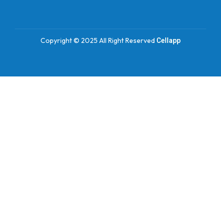
Copyright © 2025 All Right Reserved
Cellapp