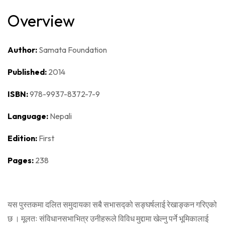
Overview
Author:
Samata Foundation
Published:
2014
ISBN:
978-9937-8372-7-9
Language:
Nepali
Edition:
First
Pages:
238
यस पुस्तकमा दलित समुदायका सबै सभासद्को सङ्घर्षलाई रेखाङ्कन गरिएको
छ । मूलतः संविधानसभाभित्र उनीहरूले विविध मुद्दामा खेल्नु पर्ने भूमिकालाई