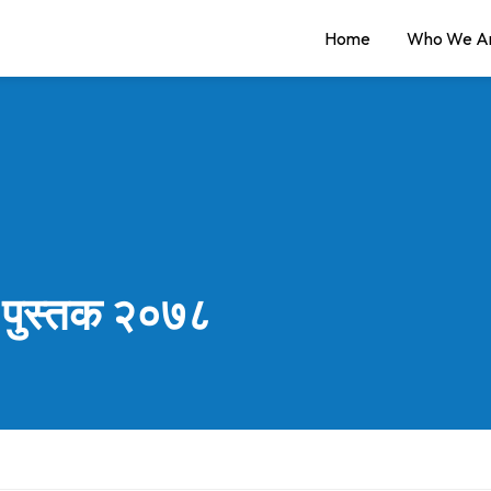
Home
Who We A
 पुस्तक २०७८