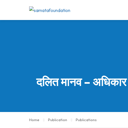
दलित मानव – अधिकार
Home
Publication
Publications